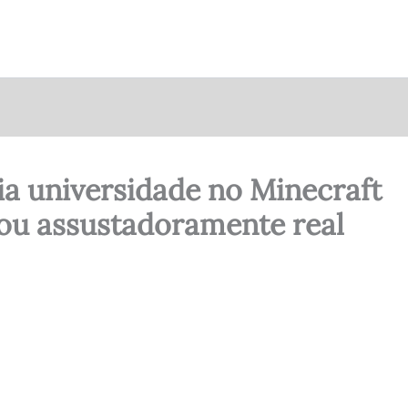
ia universidade no Minecraft
cou assustadoramente real