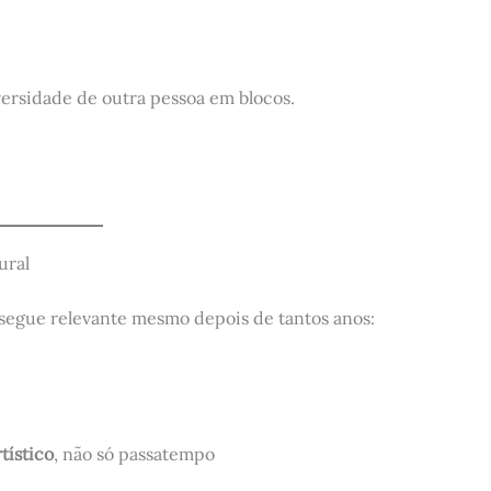
iversidade de outra pessoa em blocos.
ural
 segue relevante mesmo depois de tantos anos:
tístico
, não só passatempo