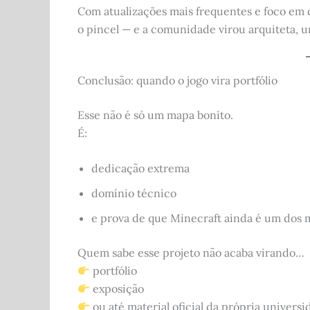
Com atualizações mais frequentes e foco em 
o pincel — e a comunidade virou arquiteta, u
Conclusão: quando o jogo vira portfólio
Esse não é só um mapa bonito.
É:
dedicação extrema
domínio técnico
e prova de que Minecraft ainda é um dos 
Quem sabe esse projeto não acaba virando…
portfólio
exposição
ou até material oficial da própria univers