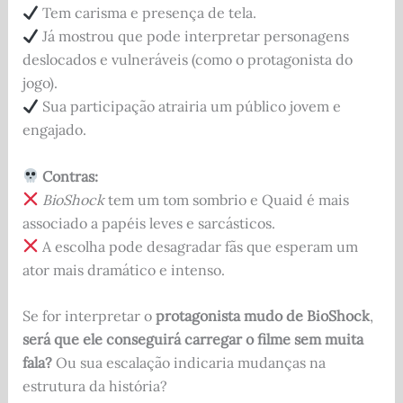
Tem carisma e presença de tela.
Já mostrou que pode interpretar personagens
deslocados e vulneráveis (como o protagonista do
jogo).
Sua participação atrairia um público jovem e
engajado.
Contras:
BioShock
tem um tom sombrio e Quaid é mais
associado a papéis leves e sarcásticos.
A escolha pode desagradar fãs que esperam um
ator mais dramático e intenso.
Se for interpretar o
protagonista mudo de BioShock
,
será que ele conseguirá carregar o filme sem muita
fala?
Ou sua escalação indicaria mudanças na
estrutura da história?