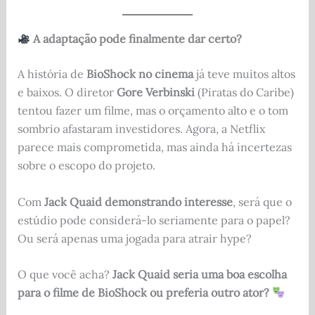
A adaptação pode finalmente dar certo?
A história de
BioShock no cinema
já teve muitos altos
e baixos. O diretor
Gore Verbinski
(Piratas do Caribe)
tentou fazer um filme, mas o orçamento alto e o tom
sombrio afastaram investidores. Agora, a Netflix
parece mais comprometida, mas ainda há incertezas
sobre o escopo do projeto.
Com
Jack Quaid demonstrando interesse
, será que o
estúdio pode considerá-lo seriamente para o papel?
Ou será apenas uma jogada para atrair hype?
O que você acha?
Jack Quaid seria uma boa escolha
para o filme de BioShock ou preferia outro ator?