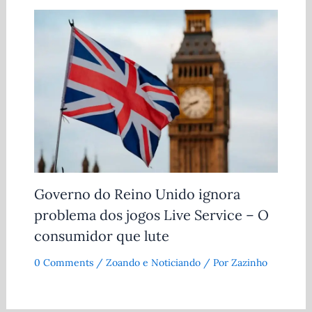
Governo do Reino Unido ignora
problema dos jogos Live Service – O
consumidor que lute
0 Comments
/
Zoando e Noticiando
/ Por
Zazinho