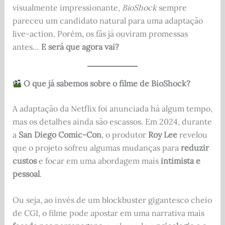
visualmente impressionante,
BioShock
sempre
pareceu um candidato natural para uma adaptação
live-action. Porém, os fãs já ouviram promessas
antes…
E será que agora vai?
O que já sabemos sobre o filme de BioShock?
A adaptação da Netflix foi anunciada há algum tempo,
mas os detalhes ainda são escassos. Em 2024, durante
a
San Diego Comic-Con
, o produtor
Roy Lee
revelou
que o projeto sofreu algumas mudanças para
reduzir
custos
e focar em uma abordagem mais
intimista e
pessoal
.
Ou seja, ao invés de um blockbuster gigantesco cheio
de CGI, o filme pode apostar em uma narrativa mais