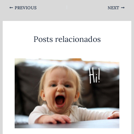
PREVIOUS
NEXT
Posts relacionados