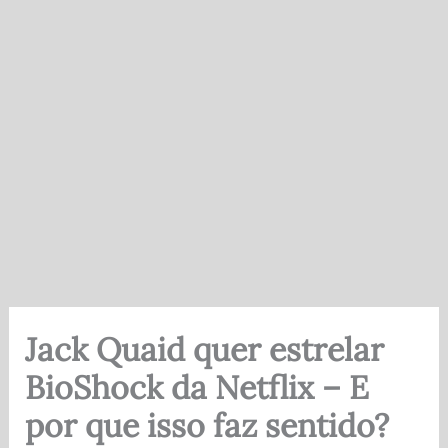
Jack Quaid quer estrelar
BioShock da Netflix – E
por que isso faz sentido?