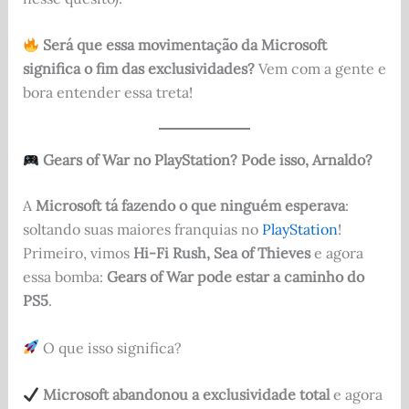
Será que essa movimentação da Microsoft
significa o fim das exclusividades?
Vem com a gente e
bora entender essa treta!
Gears of War no PlayStation? Pode isso, Arnaldo?
A
Microsoft tá fazendo o que ninguém esperava
:
soltando suas maiores franquias no
PlayStation
!
Primeiro, vimos
Hi-Fi Rush, Sea of Thieves
e agora
essa bomba:
Gears of War pode estar a caminho do
PS5
.
O que isso significa?
Microsoft abandonou a exclusividade total
e agora