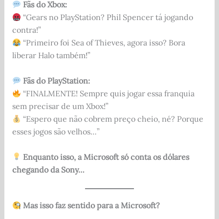
Fãs do Xbox:
“Gears no PlayStation? Phil Spencer tá jogando
contra!”
“Primeiro foi Sea of Thieves, agora isso? Bora
liberar Halo também!”
Fãs do PlayStation:
“FINALMENTE! Sempre quis jogar essa franquia
sem precisar de um Xbox!”
“Espero que não cobrem preço cheio, né? Porque
esses jogos são velhos…”
Enquanto isso, a Microsoft só conta os dólares
chegando da Sony…
Mas isso faz sentido para a Microsoft?