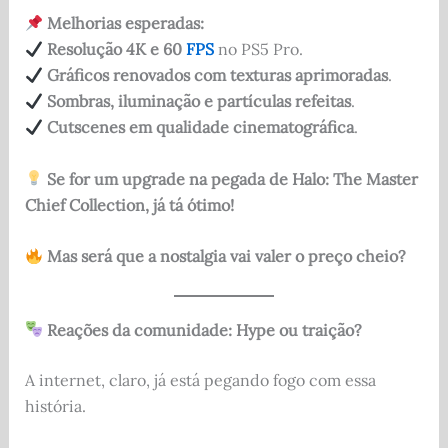
Melhorias esperadas:
Resolução 4K e 60
FPS
no PS5 Pro.
Gráficos renovados com texturas aprimoradas
.
Sombras, iluminação e partículas refeitas
.
Cutscenes em qualidade cinematográfica
.
Se for um upgrade na pegada de Halo: The Master
Chief Collection, já tá ótimo!
Mas será que a nostalgia vai valer o preço cheio?
Reações da comunidade: Hype ou traição?
A internet, claro, já está pegando fogo com essa
história.