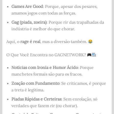
Games Are Good
: Porque, apesar dos pesares,
amamos jogos com todas as forças.
Gag (piada, zoeira)
: Porque rir das trapalhadas da
indústria é melhor do que chorar.
Aqui, o
rage é real
, mas a diversão também.
O Que Você Encontra no GAGNETWORK?
Notícias com Ironia e Humor Ácido
: Porque
manchetes formais são para os fracos.
Zoação com Fundamento
: Se criticamos, é porque
a treta é legítima.
Piadas Rápidas e Certeiras
: Sem enrolação, só
verdades que fazem rir (ou chorar).