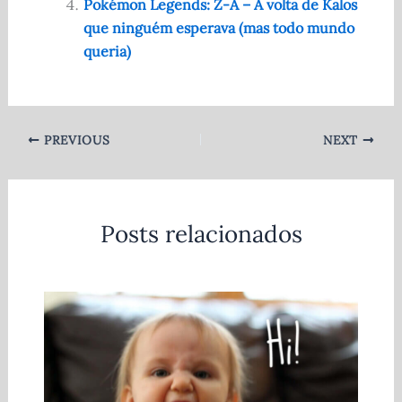
Pokémon Legends: Z-A – A volta de Kalos
que ninguém esperava (mas todo mundo
queria)
PREVIOUS
NEXT
Posts relacionados