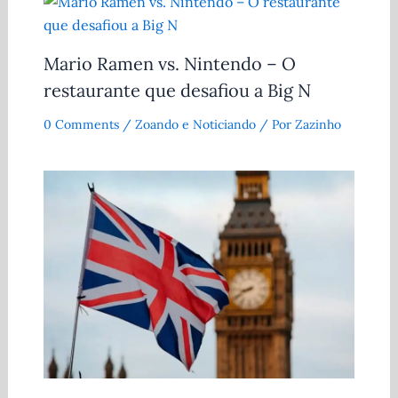
Mario Ramen vs. Nintendo – O
restaurante que desafiou a Big N
0 Comments
/
Zoando e Noticiando
/ Por
Zazinho