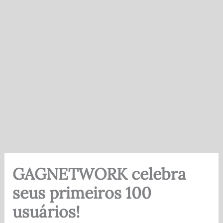
GAGNETWORK celebra
seus primeiros 100
usuários!