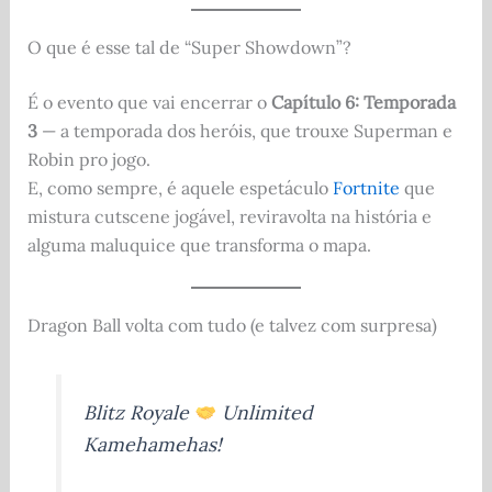
O que é esse tal de “Super Showdown”?
É o evento que vai encerrar o
Capítulo 6: Temporada
3
— a temporada dos heróis, que trouxe Superman e
Robin pro jogo.
E, como sempre, é aquele espetáculo
Fortnite
que
mistura cutscene jogável, reviravolta na história e
alguma maluquice que transforma o mapa.
Dragon Ball volta com tudo (e talvez com surpresa)
Blitz Royale
Unlimited
Kamehamehas!