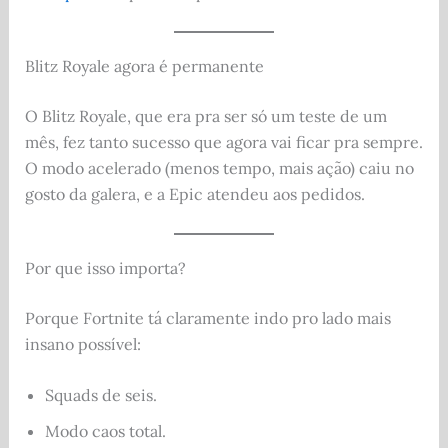
Blitz Royale agora é permanente
O Blitz Royale, que era pra ser só um teste de um
mês, fez tanto sucesso que agora vai ficar pra sempre.
O modo acelerado (menos tempo, mais ação) caiu no
gosto da galera, e a Epic atendeu aos pedidos.
Por que isso importa?
Porque Fortnite tá claramente indo pro lado mais
insano possível:
Squads de seis.
Modo caos total.