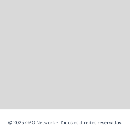
© 2025 GAG Network - Todos os direitos reservados.