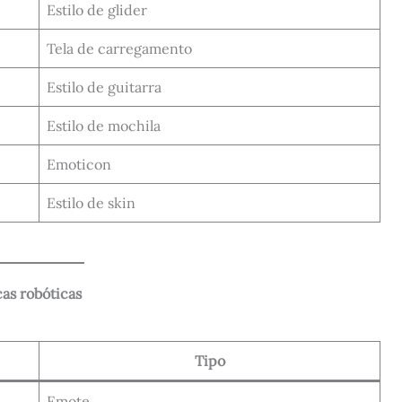
Estilo de glider
Tela de carregamento
Estilo de guitarra
Estilo de mochila
Emoticon
Estilo de skin
as robóticas
Tipo
Emote