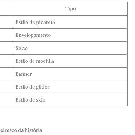
Tipo
Estilo de picareta
Envelopamento
Spray
Estilo de mochila
Banner
Estilo de glider
Estilo de skin
eiresco da história