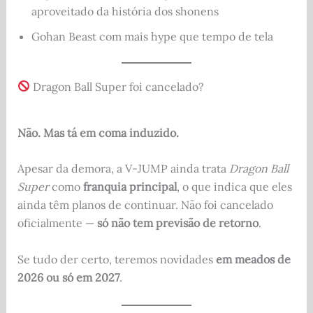
aproveitado da história dos shonens
Gohan Beast com mais hype que tempo de tela
Dragon Ball Super foi cancelado?
Não. Mas tá em coma induzido.
Apesar da demora, a V-JUMP ainda trata
Dragon Ball
Super
como
franquia principal
, o que indica que eles
ainda têm planos de continuar. Não foi cancelado
oficialmente —
só não tem previsão de retorno
.
Se tudo der certo, teremos novidades
em meados de
2026 ou só em 2027
.