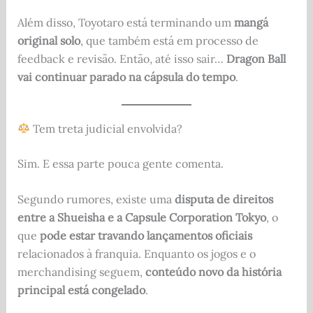
Além disso, Toyotaro está terminando um
mangá
original solo
, que também está em processo de
feedback e revisão. Então, até isso sair…
Dragon Ball
vai continuar parado na cápsula do tempo
.
Tem treta judicial envolvida?
Sim. E essa parte pouca gente comenta.
Segundo rumores, existe uma
disputa de direitos
entre a Shueisha e a Capsule Corporation Tokyo
, o
que
pode estar travando lançamentos oficiais
relacionados à franquia. Enquanto os jogos e o
merchandising seguem,
conteúdo novo da história
principal está congelado
.