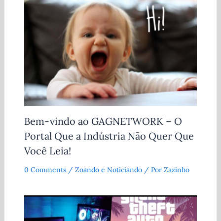
Bem-vindo ao GAGNETWORK – O
Portal Que a Indústria Não Quer Que
Você Leia!
0 Comments
/
Zoando e Noticiando
/ Por
Zazinho