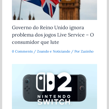
Governo do Reino Unido ignora
problema dos jogos Live Service – O
consumidor que lute
0 Comments
/
Zoando e Noticiando
/ Por
Zazinho