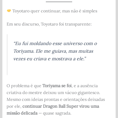
Toyotaro quer continuar, mas não é simples
Em seu discurso, Toyotaro foi transparente:
“Eu fui moldando esse universo com o
Toriyama. Ele me guiava, mas muitas
vezes eu criava e mostrava a ele.”
O problema é que
Toriyama se foi
, e a ausência
criativa do mestre deixou um vácuo gigantesco.
Mesmo com ideias prontas e orientações deixadas
por ele,
continuar Dragon Ball Super virou uma
missão delicada
— quase sagrada.