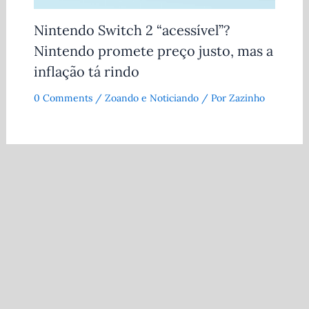
Nintendo Switch 2 “acessível”?
Nintendo promete preço justo, mas a
inflação tá rindo
0 Comments
/
Zoando e Noticiando
/ Por
Zazinho