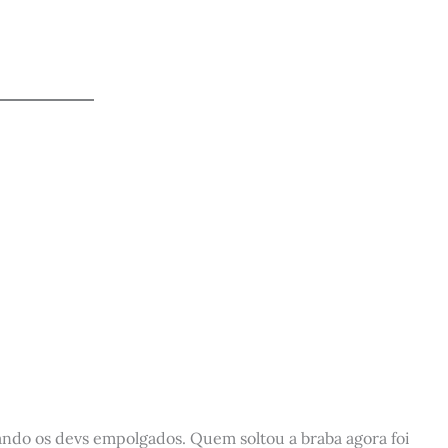
ando os devs empolgados. Quem soltou a braba agora foi