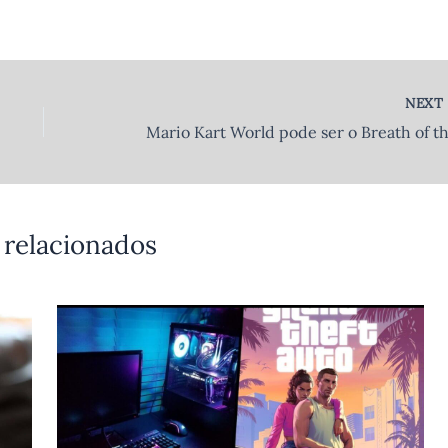
NEX
 relacionados