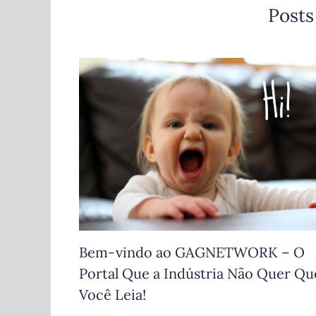
Posts
Bem-vindo ao GAGNETWORK – O
Portal Que a Indústria Não Quer Qu
Você Leia!