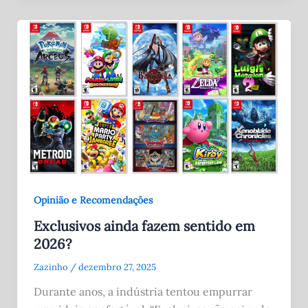
Opinião e Recomendações
Exclusivos ainda fazem sentido em
2026?
Zazinho
/
dezembro 27, 2025
Durante anos, a indústria tentou empurrar