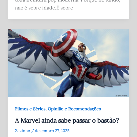
não é sobre idade.É sobre
,
Filmes e Séries
Opinião e Recomendações
A Marvel ainda sabe passar o bastão?
Zazinho
/
dezembro 27, 2025