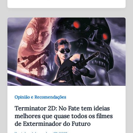
Opinião e Recomendações
Terminator 2D: No Fate tem ideias
melhores que quase todos os filmes
de Exterminador do Futuro