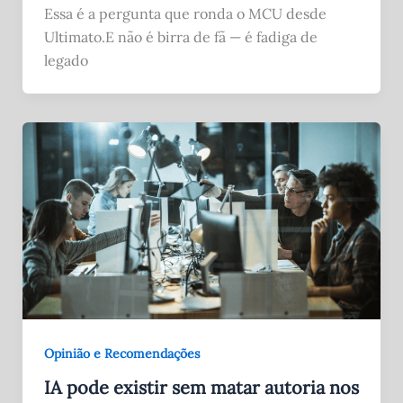
Essa é a pergunta que ronda o MCU desde
Ultimato.E não é birra de fã — é fadiga de
legado
Opinião e Recomendações
IA pode existir sem matar autoria nos