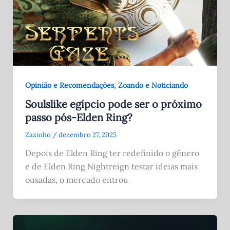
,
Opinião e Recomendações
Zoando e Noticiando
Soulslike egípcio pode ser o próximo
passo pós-Elden Ring?
Zazinho
/
dezembro 27, 2025
Depois de Elden Ring ter redefinido o gênero
e de Elden Ring Nightreign testar ideias mais
ousadas, o mercado entrou