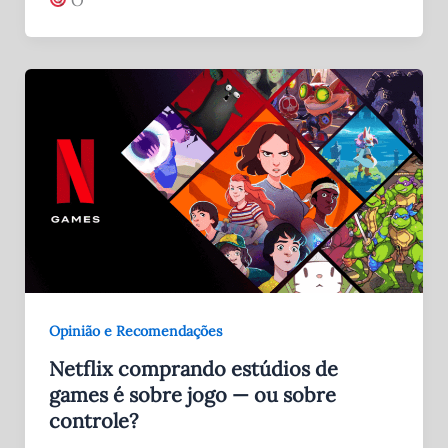
Opinião e Recomendações
Netflix comprando estúdios de
games é sobre jogo — ou sobre
controle?