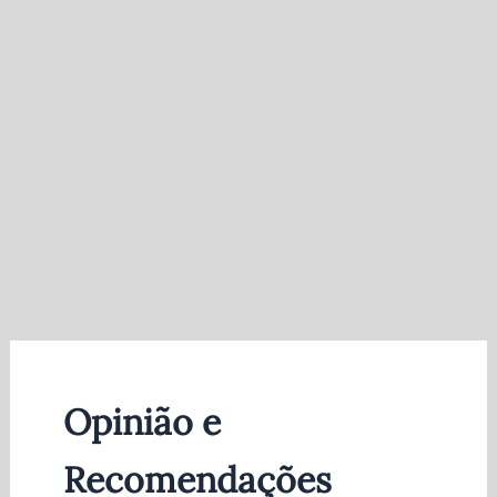
Opinião e
Recomendações