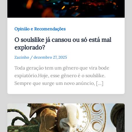
Opinião e Recomendações
O soulslike já cansou ou só está mal
explorado?
Zazinho
/
dezembro 27, 2025
Toda geração tem um gênero que vira bode
expiatório.Hoje, esse gênero é o soulslike.
Sempre que surge um novo anúncio, […]