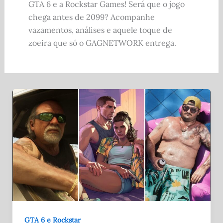
GTA 6 e a Rockstar Games! Será que o jogo
chega antes de 2099? Acompanhe
vazamentos, análises e aquele toque de
zoeira que só o GAGNETWORK entrega.
GTA 6 e Rockstar