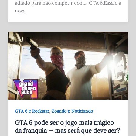
adiado para não competir com… GTA 6.Essa é a
nova
,
GTA 6 e Rockstar
Zoando e Noticiando
GTA 6 pode ser o jogo mais trágico
da franquia — mas será que deve ser?