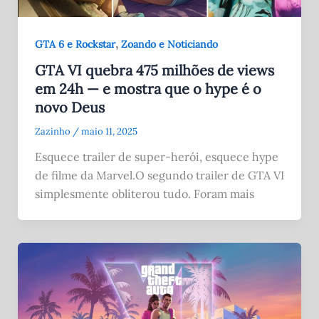
,
GTA 6 e Rockstar
Zoando e Noticiando
GTA VI quebra 475 milhões de views
em 24h — e mostra que o hype é o
novo Deus
Zazinho
/
maio 11, 2025
Esquece trailer de super-herói, esquece hype
de filme da Marvel.O segundo trailer de GTA VI
simplesmente obliterou tudo. Foram mais