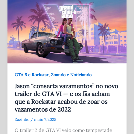
,
GTA 6 e Rockstar
Zoando e Noticiando
Jason “conserta vazamentos” no novo
trailer de GTA VI — e os fãs acham
que a Rockstar acabou de zoar os
vazamentos de 2022
Zazinho
/
maio 7, 2025
O trailer 2 de GTA VI veio como tempestade