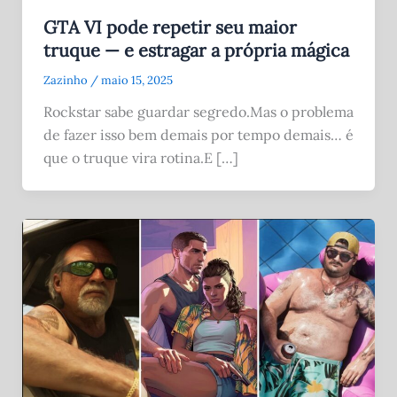
GTA VI pode repetir seu maior
truque — e estragar a própria mágica
Zazinho
/
maio 15, 2025
Rockstar sabe guardar segredo.Mas o problema
de fazer isso bem demais por tempo demais… é
que o truque vira rotina.E […]