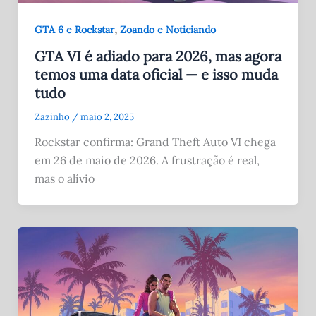
,
GTA 6 e Rockstar
Zoando e Noticiando
GTA VI é adiado para 2026, mas agora
temos uma data oficial — e isso muda
tudo
Zazinho
/
maio 2, 2025
Rockstar confirma: Grand Theft Auto VI chega
em 26 de maio de 2026. A frustração é real,
mas o alívio