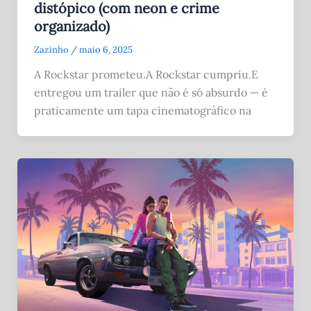
distópico (com neon e crime
organizado)
Zazinho
/
maio 6, 2025
A Rockstar prometeu.A Rockstar cumpriu.E
entregou um trailer que não é só absurdo — é
praticamente um tapa cinematográfico na