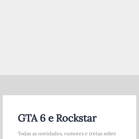
GTA 6 e Rockstar
Todas as novidades, rumores e tretas sobre