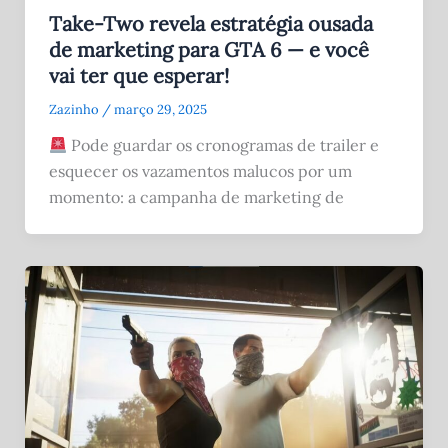
Take-Two revela estratégia ousada
de marketing para GTA 6 — e você
vai ter que esperar!
Zazinho
/
março 29, 2025
Pode guardar os cronogramas de trailer e
esquecer os vazamentos malucos por um
momento: a campanha de marketing de