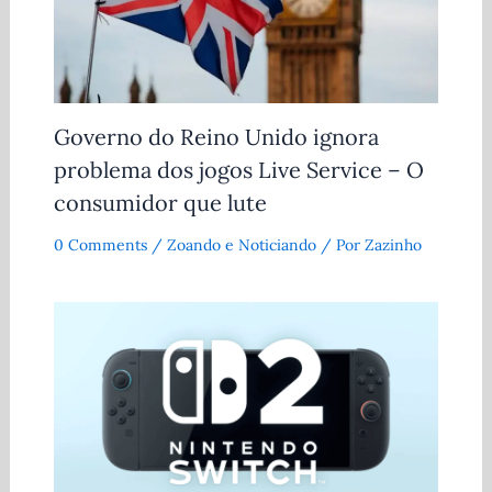
Governo do Reino Unido ignora
problema dos jogos Live Service – O
consumidor que lute
0 Comments
/
Zoando e Noticiando
/ Por
Zazinho