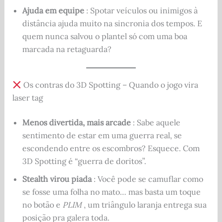
Ajuda em equipe
: Spotar veículos ou inimigos à
distância ajuda muito na sincronia dos tempos. E
quem nunca salvou o plantel só com uma boa
marcada na retaguarda?
Os contras do 3D Spotting – Quando o jogo vira
laser tag
Menos divertida, mais arcade
: Sabe aquele
sentimento de estar em uma guerra real, se
escondendo entre os escombros? Esquece. Com
3D Spotting é “guerra de doritos”.
Stealth virou piada
: Você pode se camuflar como
se fosse uma folha no mato… mas basta um toque
no botão e
PLIM
, um triângulo laranja entrega sua
posição pra galera toda.