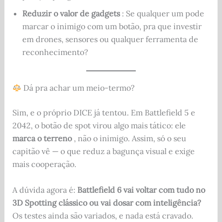
Reduzir o valor de gadgets
: Se qualquer um pode
marcar o inimigo com um botão, pra que investir
em drones, sensores ou qualquer ferramenta de
reconhecimento?
Dá pra achar um meio-termo?
Sim, e o próprio DICE já tentou. Em Battlefield 5 e
2042, o botão de spot virou algo mais tático: ele
marca o terreno
, não o inimigo. Assim, só o seu
capitão vê — o que reduz a bagunça visual e exige
mais cooperação.
A dúvida agora é:
Battlefield 6 vai voltar com tudo no
3D Spotting clássico ou vai dosar com inteligência?
Os testes ainda são variados, e nada está cravado.