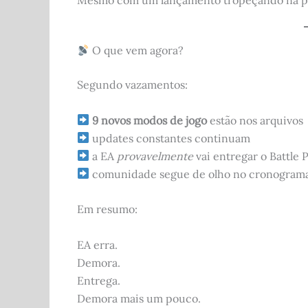
O que vem agora?
Segundo vazamentos:
9 novos modos de jogo
estão nos arquivos
updates constantes continuam
a EA
provavelmente
vai entregar o Battle
comunidade segue de olho no cronogram
Em resumo:
EA erra.
Demora.
Entrega.
Demora mais um pouco.