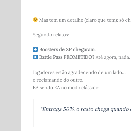
Mas tem um detalhe (claro que tem): só c
Segundo relatos:
Boosters de XP chegaram.
Battle Pass PROMETIDO?
Até agora, nada.
Jogadores estão agradecendo de um lado…
e reclamando do outro.
EA sendo EA no modo clássico:
“Entrega 50%, o resto chega quando d