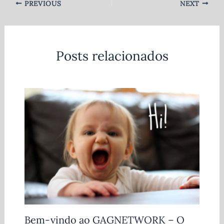
PREVIOUS
NEXT
Posts relacionados
Bem-vindo ao GAGNETWORK – O