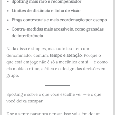
Spotting mais raro e recompensador
Limites de distância e linha de visão
Pings contextuais e mais coordenação por escopo
Contra-medidas mais acessíveis, como granadas
de interferência
Nada disso é simples, mas tudo isso tem um
denominador comum:
tempo e atenção
. Porque o
que está em jogo não é só a mecânica em si — é como
ela molda o ritmo, a ética e o design das decisões em
grupo.
Spotting é sobre o que você escolhe ver — e o que
você deixa escapar
E se a gente parar pra pensar, isso vai além de um