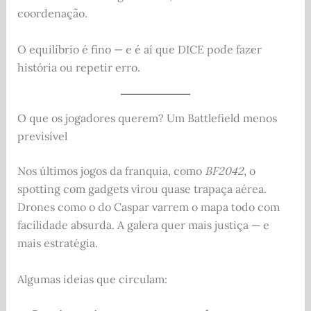
coordenação.
O equilíbrio é fino — e é aí que DICE pode fazer
história ou repetir erro.
O que os jogadores querem? Um Battlefield menos
previsível
Nos últimos jogos da franquia, como
BF2042
, o
spotting com gadgets virou quase trapaça aérea.
Drones como o do Caspar varrem o mapa todo com
facilidade absurda. A galera quer mais justiça — e
mais estratégia.
Algumas ideias que circulam: