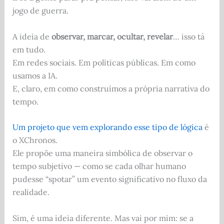
jogo de guerra.
A ideia de
observar, marcar, ocultar, revelar
… isso tá
em tudo.
Em redes sociais. Em políticas públicas. Em como
usamos a IA.
E, claro, em como construímos a própria narrativa do
tempo.
Um projeto que vem explorando esse tipo de lógica
é
o XChronos.
Ele propõe uma maneira simbólica de observar o
tempo subjetivo — como se cada olhar humano
pudesse “spotar” um evento significativo no fluxo da
realidade.
Sim, é uma ideia diferente. Mas vai por mim: se a