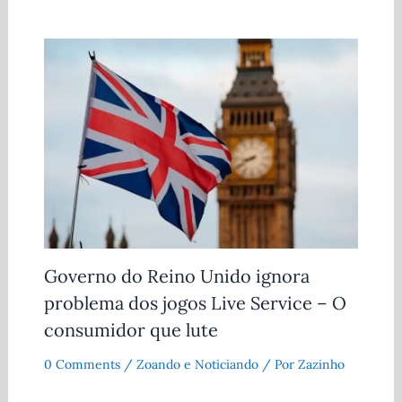
Governo do Reino Unido ignora
problema dos jogos Live Service – O
consumidor que lute
0 Comments
/
Zoando e Noticiando
/ Por
Zazinho