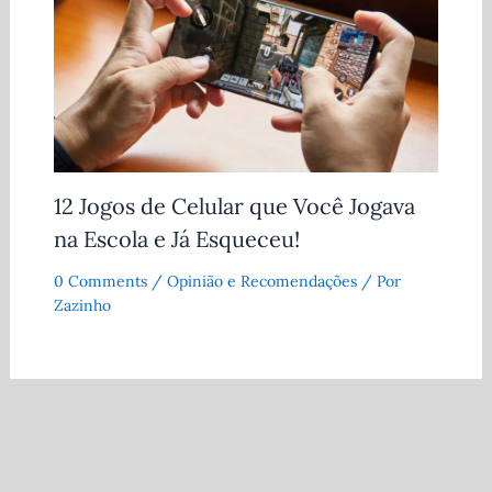
12 Jogos de Celular que Você Jogava
na Escola e Já Esqueceu!
0 Comments
/
Opinião e Recomendações
/ Por
Zazinho