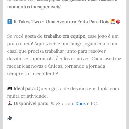
momentos inesquecíveis!
It Takes Two – Uma Aventura Feita Para Dois
Se você gosta de
trabalho em equipe
, esse jogo é um
prato cheio! Aqui, você e um amigo jogam como um
casal que precisa trabalhar junto para resolver
desafios e superar obstáculos criativos. Cada fase traz
mecânicas novas e únicas, tornando a jornada
sempre surpreendente!
Ideal para:
Quem gosta de desafios em dupla com
muita criatividade.
Disponível para:
PlayStation,
Xbox
e PC.
: