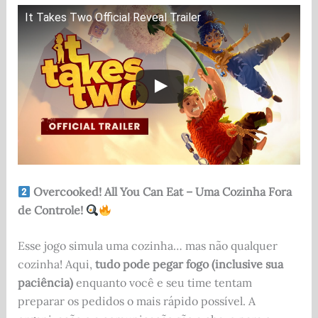
It Takes Two Official Reveal Trailer
Overcooked! All You Can Eat – Uma Cozinha Fora
de Controle!
Esse jogo simula uma cozinha… mas não qualquer
cozinha! Aqui,
tudo pode pegar fogo (inclusive sua
paciência)
enquanto você e seu time tentam
preparar os pedidos o mais rápido possível. A