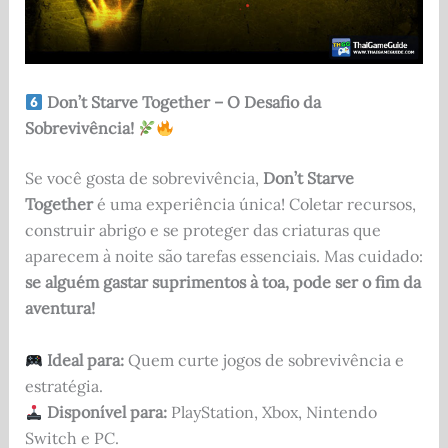
Don’t Starve Together – O Desafio da
Sobrevivência!
Se você gosta de sobrevivência,
Don’t Starve
Together
é uma experiência única! Coletar recursos,
construir abrigo e se proteger das criaturas que
aparecem à noite são tarefas essenciais. Mas cuidado:
se alguém gastar suprimentos à toa, pode ser o fim da
aventura!
Ideal para:
Quem curte jogos de sobrevivência e
estratégia.
Disponível para:
PlayStation, Xbox, Nintendo
Switch e PC.