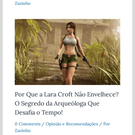
Zazinho
Por Que a Lara Croft Não Envelhece?
O Segredo da Arqueóloga Que
Desafia o Tempo!
0 Comments
/
Opinião e Recomendações
/ Por
Zazinho